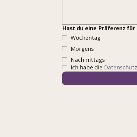
Hast du eine Präferenz für
Wochentag
Morgens
Nachmittags
Ich habe die 
Datenschutz