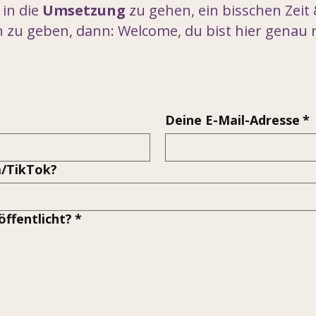
 in die
Umsetzung
zu gehen, ein bisschen Zeit 
 zu geben, dann: Welcome, du bist hier genau r
Deine E-Mail-Adresse
*
m/TikTok?
öffentlicht?
*