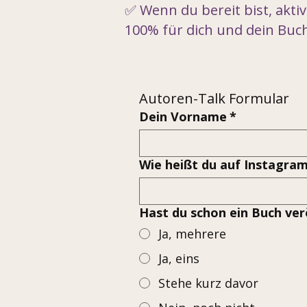
✅ Wenn du bereit bist, aktiv
100% für dich und dein Buch
Autoren-Talk Formular
Dein Vorname
*
Wie heißt du auf Instagra
Hast du schon ein Buch ver
Ja, mehrere
Ja, eins
Stehe kurz davor