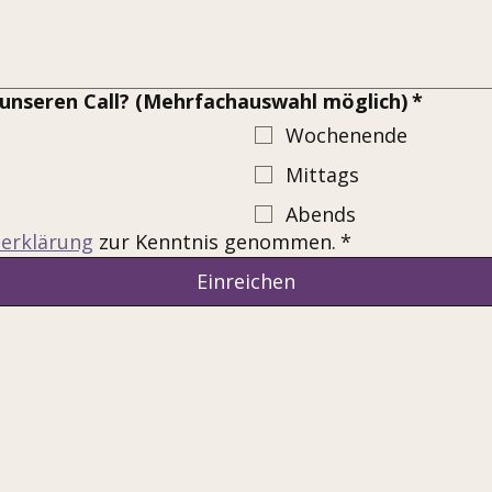
 unseren Call? (Mehrfachauswahl möglich)
*
Wochenende
Mittags
Abends
erklärung
 zur Kenntnis genommen.
*
Einreichen