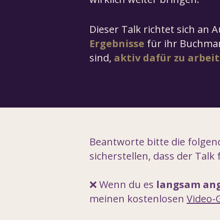
Dieser Talk richtet sich an 
Ergebnisse
für ihr Buchmar
sind,
aktiv dafür zu arbeit
Beantworte bitte die folge
sicherstellen, dass der Talk f
​❌ Wenn du es
langsam an
meinen kostenlosen
Video-