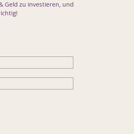
& Geld zu investieren, und
ichtig!