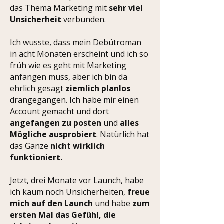
das Thema Marketing mit
sehr viel
Unsicherheit
verbunden.
Ich wusste, dass mein Debütroman
in acht Monaten erscheint und ich so
früh wie es geht mit Marketing
anfangen muss, aber ich bin da
ehrlich gesagt
ziemlich planlos
drangegangen.
Ich habe mir einen
Account gemacht und dort
angefangen zu posten
und
alles
Mögliche ausprobiert
. Natürlich hat
das Ganze
nicht wirklich
funktioniert.
Jetzt, drei Monate vor Launch, habe
ich kaum noch Unsicherheiten,
freue
mich auf den Launch
und habe
zum
ersten Mal das Gefühl, die