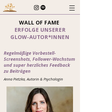
WALL OF FAME
ERFOLGE UNSERER
GLOW-AUTOR*INNEN
Regelmäßige Vorbestell-
Screenshots, Follower-Wachstum
und super herzliches Feedback
zu Beiträgen
Anna Pietzka, Autorin & Psychologin