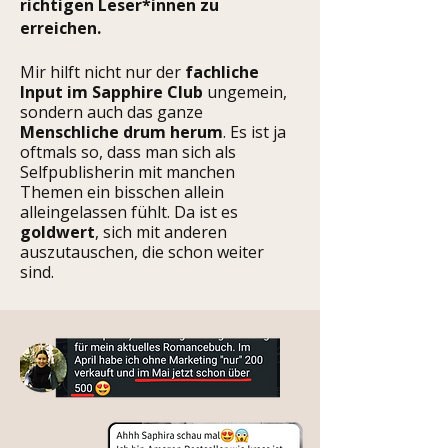
richtigen Leser*innen zu
erreichen.
Mir hilft nicht nur der
fachliche
Input im Sapphire Club
ungemein,
sondern auch das ganze
Menschliche drum herum
. Es ist ja
oftmals so, dass man sich als
Selfpublisherin mit manchen
Themen ein bisschen allein
alleingelassen fühlt. Da ist es
goldwert
, sich mit anderen
auszutauschen, die schon weiter
sind.