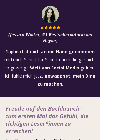
(Jessica Winter, #1 Bestsellerautorin bei
Heyne)
Saphira hat mich
an die Hand genommen
und mich Schritt für Schritt durch die gar nicht
so gruselige
Welt von Social Media
geführt.
Ich fühle mich jetzt
gewappnet, mein Ding
zu machen
.
Freude auf den Buchlaunch -
zum ersten Mal das Gefühl, die
richtigen Leser*innen zu
erreichen!