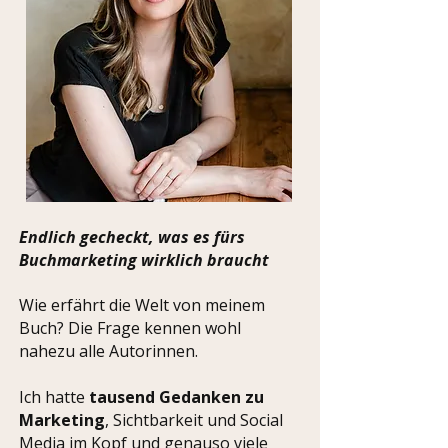
Endlich gecheckt, was es fürs
Buchmarketing wirklich braucht
Wie erfährt die Welt von meinem
Buch? Die Frage kennen wohl
nahezu alle Autorinnen.
Ich hatte
tausend Gedanken zu
Marketing
, Sichtbarkeit und Social
Media im Kopf und genauso viele