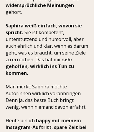
widersprüchliche Meinungen
gehört.
Saphira weiß einfach, wovon sie
spricht.
Sie ist kompetent,
unterstützend und humorvoll, aber
auch ehrlich und klar, wenn es darum
geht, was es braucht, um seine Ziele
zu erreichen. Das hat mir
sehr
geholfen, wirklich ins Tun zu
kommen.
Man merkt: Saphira möchte
Autorinnen wirklich voranbringen.
Denn ja, das beste Buch bringt
wenig, wenn niemand davon erfährt.
Heute bin ich
happy mit meinem
Instagram-Auftritt
,
spare Zeit bei