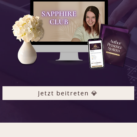
Jetzt beitreten 💎