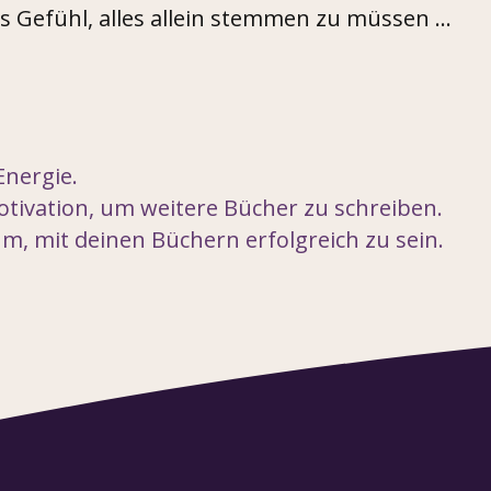
Gefühl, alles allein stemmen zu müssen ...
Energie.
tivation, um weitere Bücher zu schreiben.
um, mit deinen Büchern erfolgreich zu sein.