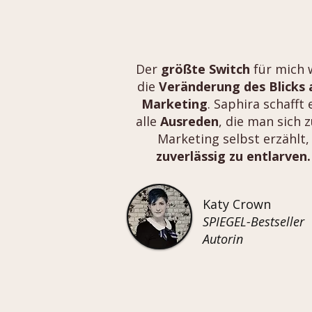
Der
größte Switch
für mich 
die
Veränderung des Blicks 
Marketing
. Saphira schafft 
alle
Ausreden
, die man sich 
Marketing selbst erzählt,
zuverlässig zu entlarven.
Katy Crown
SPIEGEL-Bestseller
Autorin